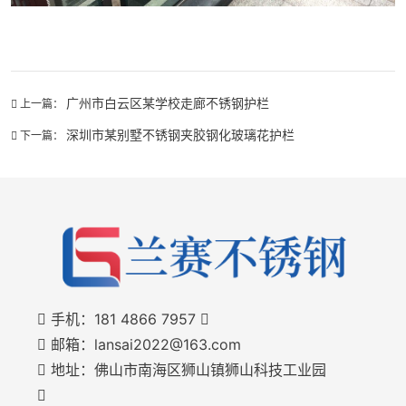
广州市白云区某学校走廊不锈钢护栏
上一篇：
深圳市某别墅不锈钢夹胶钢化玻璃花护栏
下一篇：
手机：
181 4866 7957
邮箱：lansai2022@163.com
地址：佛山市南海区狮山镇狮山科技工业园